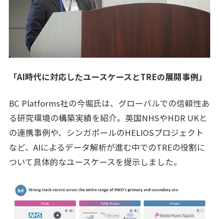
「AI時代に対応したユースケースとTREの展開事例」
BC Platforms社の今堀氏は、グローバルでの信頼性あ
る研究環境の構築実績を紹介。英国NHSやHDR UKと
の連携事例や、シンガポールのHELIOSプロジェクト
など、AIによるデータ解析が進む中でのTREの役割に
ついて具体的なユースケースを提示しました。