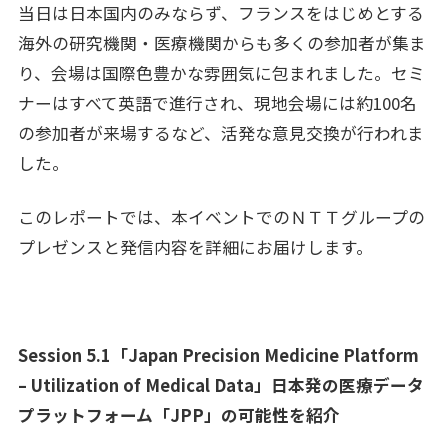
当日は日本国内のみならず、フランスをはじめとする
海外の研究機関・医療機関からも多くの参加者が集ま
り、会場は国際色豊かな雰囲気に包まれました。セミ
ナーはすべて英語で進行され、現地会場には約100名
の参加者が来場するなど、活発な意見交換が行われま
した。
このレポートでは、本イベントでのＮＴＴグループの
プレゼンスと発信内容を詳細にお届けします。
Session 5.1「Japan Precision Medicine Platform
– Utilization of Medical Data」日本発の医療データ
プラットフォーム「JPP」の可能性を紹介