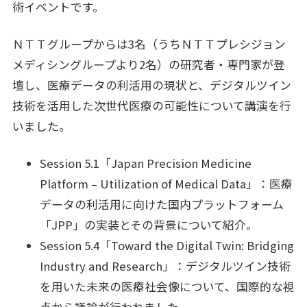
術イベントです。
ＮＴＴグループからは3名（うちＮＴＴプレシジョン
メディシングループより2名）の研究者・専門家が登
壇し、医療データの利活用の現状と、デジタルツイン
技術を活用した次世代医療の可能性について講演を行
いました。
Session 5.1「Japan Precision Medicine
Platform – Utilization of Medical Data」：医療
データの利活用に向けた国内プラットフォーム
「JPP」の実装とその背景について紹介。
Session 5.4「Toward the Digital Twin: Bridging
Industry and Research」：デジタルツイン技術
を用いた未来の医療社会像について、国際的な視
点から議論が行われました。