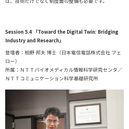
は、技術だけでなく制度面の整備も必要です。
Session 5.4 「Toward the Digital Twin: Bridging
Industry and Research」
登壇者：柏野 邦夫 博士（日本電信電話株式会社 フェ
ロー）
所属：ＮＴＴバイオメディカル情報科学研究センタ／
ＮＴＴコミュニケーション科学基礎研究所