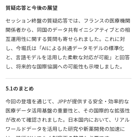
質疑応答と今後の展望
セッション終盤の質疑応答では、フランスの医療機関
関係者から、同国のデータ共有イニシアティブとの相
互運用性に関する質問も寄せられました。これに対
し、今堀氏は「AIによる共通データモデルの標準化
と、言語モデルを活用した柔軟な対応が可能」と回答
し、将来的な国際協調への可能性も示唆しました。
5.1のまとめ
今回の登壇を通じて、JPPが提供する安全・効率的な
医療データ活用基盤の重要性と、その国際的な拡張性
が改めて確認されました。日本国内において、リアル
ワールドデータを活用した研究や新薬開発の加速に