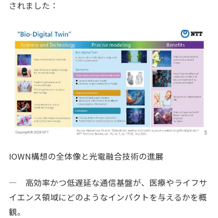
されました：
IOWN構想の全体像と光電融合技術の進展
― 高効率かつ低遅延な通信基盤が、医療やライフサ
イエンス領域にどのようなインパクトを与えるかを概
観。