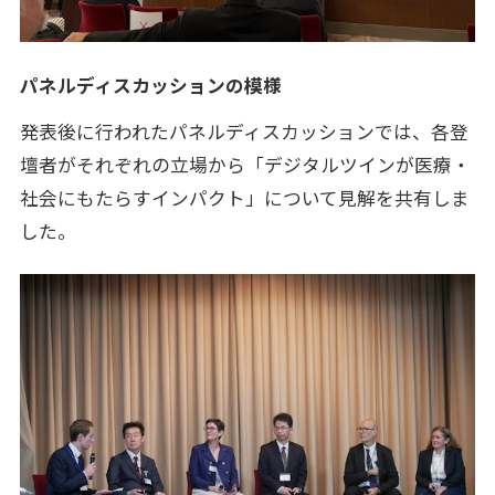
パネルディスカッションの模様
発表後に行われたパネルディスカッションでは、各登
壇者がそれぞれの立場から「デジタルツインが医療・
社会にもたらすインパクト」について見解を共有しま
した。