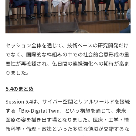
セッション全体を通じて、技術ベースの研究開発だけ
でなく、国際的な枠組みの中での社会的合意形成の重
要性が再確認され、仏日間の連携強化への期待が高ま
りました。
5.4のまとめ
Session 5.4は、サイバー空間とリアルワールドを接続
する「Bio-Digital Twin」という構想を通じて、未来
医療の姿を描き出す場となりました。医療・工学・情
報科学・倫理・政策といった多様な領域が交錯するな