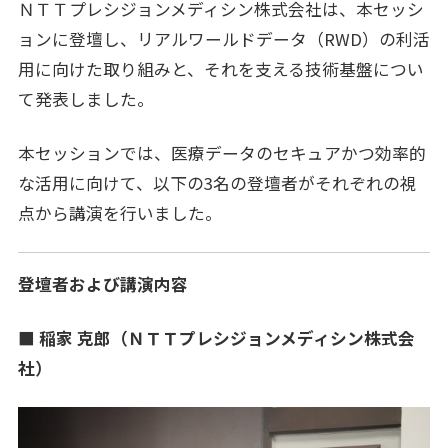
ＮＴＴプレシジョンメディシン株式会社は、本セッシ
ョンに登壇し、リアルワールドデータ（RWD）の利活
用に向けた取り組みと、それを支える技術基盤につい
て発表しました。
本セッションでは、医療データのセキュアかつ効率的
な活用に向けて、以下の3名の登壇者がそれぞれの視
点から講演を行いました。
登壇者および講演内容
■ 稲家 克郎（ＮＴＴプレシジョンメディシン株式会
社）