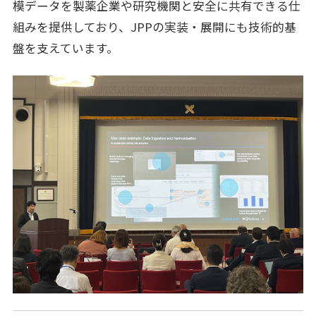
模データを製薬企業や研究機関と安全に共有できる仕
組みを提供しており、JPPの実装・展開にも技術的基
盤を支えています。