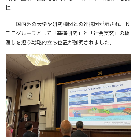
性
― 国内外の大学や研究機関との連携図が示され、Ｎ
ＴＴグループとして「基礎研究」と「社会実装」の橋
渡しを担う戦略的立ち位置が強調されました。