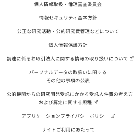
個人情報取扱・倫理審査委員会
情報セキュリティ基本方針
公正な研究活動・公的研究費管理などについて
個人情報保護方針
調達に係るお取引法人に関する情報の取り扱いについて
パーソナルデータの取扱いに関する
その他の事項の公表
公的機関からの研究開発受託にかかる受託人件費の考え方
および算定に関する規程
アプリケーションプライバシーポリシー
サイトご利用にあたって