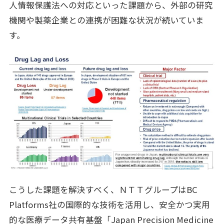
人情報保護法への対応といった課題から、外部の研究
機関や製薬企業との連携が困難な状況が続いていま
す。
こうした課題を解決すべく、ＮＴＴグループはBC
Platforms社の国際的な技術を活用し、安全かつ実用
的な医療データ共有基盤「Japan Precision Medicine