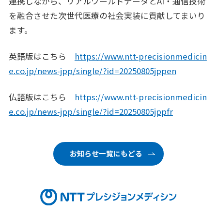
連携しながら、リアルワールドデータとAI・通信技術
を融合させた次世代医療の社会実装に貢献してまいり
ます。
英語版はこちら
https://www.ntt-precisionmedicin
e.co.jp/news-jpp/single/?id=20250805jppen
仏語版はこちら
https://www.ntt-precisionmedicin
e.co.jp/news-jpp/single/?id=20250805jppfr
お知らせ一覧にもどる