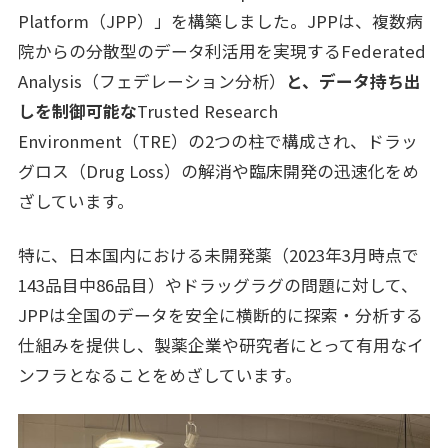
Platform（JPP）」を構築しました。JPPは、複数病
院からの分散型のデータ利活用を実現するFederated
Analysis（フェデレーション分析）
と、データ持ち出
しを制御可能な
Trusted Research
Environment（TRE）の2つの柱で構成され、ドラッ
グロス（Drug Loss）の解消や臨床開発の迅速化をめ
ざしています。
特に、日本国内における未開発薬（2023年3月時点で
143品目中86品目）やドラッグラグの問題に対して、
JPPは全国のデータを安全に横断的に探索・分析する
仕組みを提供し、製薬企業や研究者にとって有用なイ
ンフラとなることをめざしています。