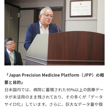
「Japan Precision Medicine Platform（JPP）の概
要と目的」
日本国内では、病院に蓄積された95%以上の医療デー
タが未活用のまま残されており、その多くが「データ
サイロ化」しています。さらに、巨大なデータ量や個