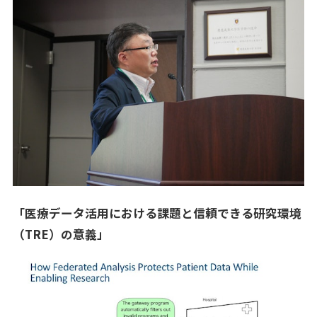
「医療データ活用における課題と信頼できる研究環境
（TRE）の意義」