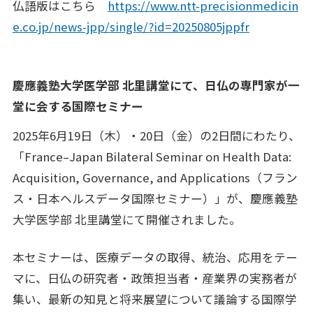
仏語版はこちら
https://www.ntt-precisionmedicin
e.co.jp/news-jpp/single/?id=20250805jppfr
慶應義塾大学医学部 北里講堂にて、日仏の専門家が一
堂に会する国際セミナー
2025年6月19日（木）・20日（金）の2日間にわたり、
「France–Japan Bilateral Seminar on Health Data:
Acquisition, Governance, and Applications（フラン
ス・日本ヘルスデータ国際セミナー）」が、慶應義塾
大学医学部 北里講堂にて開催されました。
本セミナーは、医療データの取得、統治、応用をテー
マに、日仏の研究者・政策担当者・産業界の実務者が
集い、最新の知見と将来展望について議論する国際学