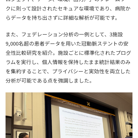
クに則って設計されたセキュアな環境であり、病院か
らデータを持ち出さずに詳細な解析が可能です。
また、フェデレーション分析の一例として、3施設
9,000名超の患者データを用いた冠動脈ステントの安
全性比較研究を紹介。施設ごとに標準化されたプログ
ラムを実行し、個人情報を保持したまま統計結果のみ
を集約することで、プライバシーと実効性を両立した
分析が可能である点を強調しました。