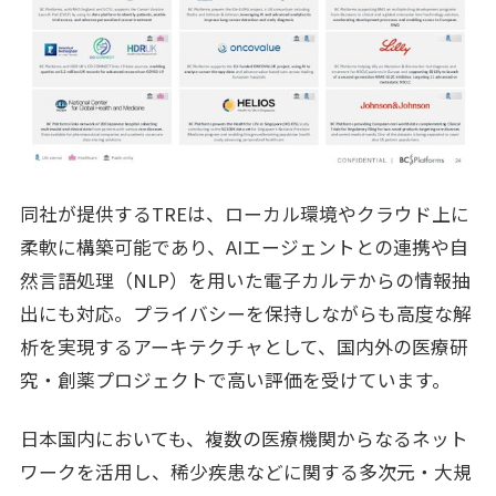
同社が提供するTREは、ローカル環境やクラウド上に
柔軟に構築可能であり、AIエージェントとの連携や自
然言語処理（NLP）を用いた電子カルテからの情報抽
出にも対応。プライバシーを保持しながらも高度な解
析を実現するアーキテクチャとして、国内外の医療研
究・創薬プロジェクトで高い評価を受けています。
日本国内においても、複数の医療機関からなるネット
ワークを活用し、稀少疾患などに関する多次元・大規