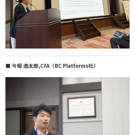
■ 今堀 逸太郎,CFA（BC Platforms社）