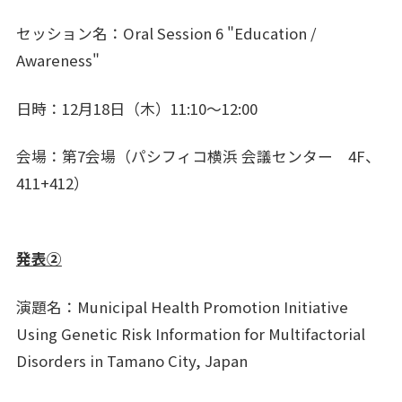
セッション名：Oral Session 6 "Education /
Awareness"
日時：12月18日（木）11:10～12:00
会場：第7会場（パシフィコ横浜 会議センター 4F、
411+412）
発表②
演題名：Municipal Health Promotion Initiative
Using Genetic Risk Information for Multifactorial
Disorders in Tamano City, Japan