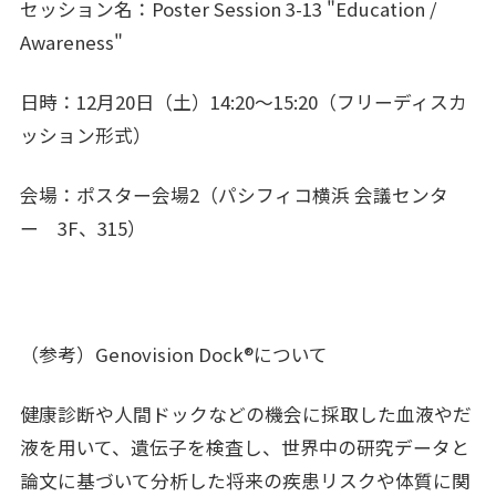
セッション名：Poster Session 3-13 "Education /
Awareness"
日時：12月20日（土）14:20～15:20（フリーディスカ
ッション形式）
会場：ポスター会場2（パシフィコ横浜 会議センタ
ー 3F、315）
（参考）Genovision Dock®について
健康診断や人間ドックなどの機会に採取した血液やだ
液を用いて、遺伝子を検査し、世界中の研究データと
論文に基づいて分析した将来の疾患リスクや体質に関