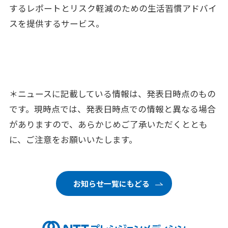
するレポートとリスク軽減のための生活習慣アドバイ
スを提供するサービス。
＊ニュースに記載している情報は、発表日時点のもの
です。現時点では、発表日時点での情報と異なる場合
がありますので、あらかじめご了承いただくととも
に、ご注意をお願いいたします。
お知らせ一覧にもどる