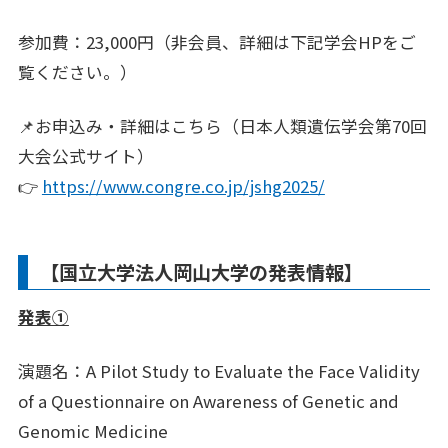
参加費：23,000円（非会員、詳細は下記学会HPをご
覧ください。）
📌お申込み・詳細はこちら（日本人類遺伝学会第70回
大会公式サイト）
👉
https://www.congre.co.jp/jshg2025/
【国立大学法人岡山大学の発表情報】
発表①
演題名：A Pilot Study to Evaluate the Face Validity
of a Questionnaire on Awareness of Genetic and
Genomic Medicine