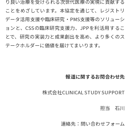
り良い治療を受けられる次世代医療の実現に貢献する
ことをめざしています。本協定を通じて、レジストリ
データ活用支援や臨床研究・PMS支援等のソリューシ
ョンと、CSSの臨床研究支援力、JPPを利活用するこ
とで、研究の実装力と成果創出を高め、より多くのス
テークホルダーに価値を届けてまいります。
報道に関するお問合わせ先
株式会社CLINICAL STUDY SUPPORT
担当 石川
連絡先：問い合わせフォーム