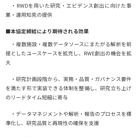
・RWDを用いた研究・エビデンス創出に向けた事
業・運用知見の提供
■本協定締結により期待される効果
・複数施設・複数データソースにまたがる解析を前
提としたユースケースを拡充し、RWE創出の機会を拡
大
・研究計画段階から、実務・品質・ガバナンス要件
を満たす形で実装できる体制を整備し、研究立ち上げ
のリードタイム短縮に寄与
・データマネジメントや解析・報告のプロセスを標
準化し、研究品質と再現性の確保を支援