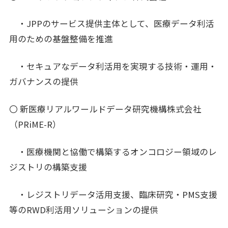
・JPPのサービス提供主体として、医療データ利活
用のための基盤整備を推進
・セキュアなデータ利活用を実現する技術・運用・
ガバナンスの提供
〇 新医療リアルワールドデータ研究機構株式会社
（PRiME-R）
・医療機関と協働で構築するオンコロジー領域のレ
ジストリの構築支援
・レジストリデータ活用支援、臨床研究・PMS支援
等のRWD利活用ソリューションの提供