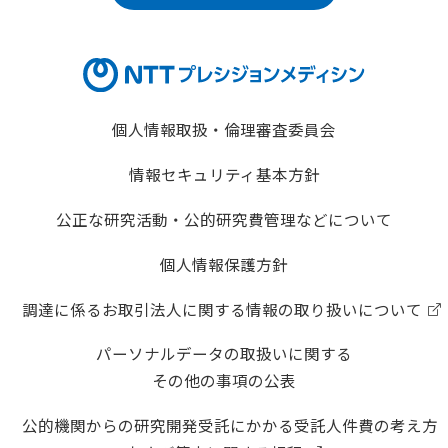
個人情報取扱・倫理審査委員会
情報セキュリティ基本方針
公正な研究活動・公的研究費管理などについて
個人情報保護方針
調達に係るお取引法人に関する情報の取り扱いについて
パーソナルデータの取扱いに関する
その他の事項の公表
公的機関からの研究開発受託にかかる受託人件費の考え方