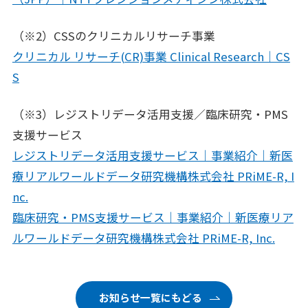
（※2）CSSのクリニカルリサーチ事業
クリニカル リサーチ(CR)事業 Clinical Research｜CS
S
（※3）レジストリデータ活用支援／臨床研究・PMS
支援サービス
レジストリデータ活用支援サービス｜事業紹介｜新医
療リアルワールドデータ研究機構株式会社 PRiME-R, I
nc.
臨床研究・PMS支援サービス｜事業紹介｜新医療リア
ルワールドデータ研究機構株式会社 PRiME-R, Inc.
お知らせ一覧にもどる