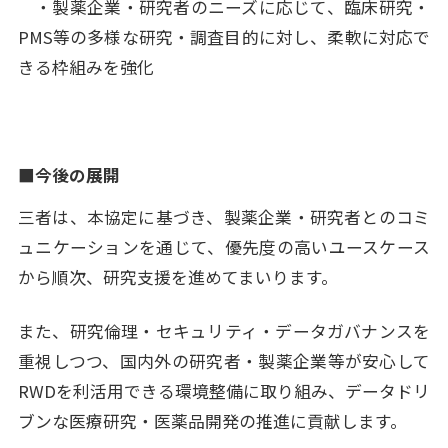
・製薬企業・研究者のニーズに応じて、臨床研究・
PMS等の多様な研究・調査目的に対し、柔軟に対応で
きる枠組みを強化
■今後の展開
三者は、本協定に基づき、製薬企業・研究者とのコミ
ュニケーションを通じて、優先度の高いユースケース
から順次、研究支援を進めてまいります。
また、研究倫理・セキュリティ・データガバナンスを
重視しつつ、国内外の研究者・製薬企業等が安心して
RWDを利活用できる環境整備に取り組み、データドリ
ブンな医療研究・医薬品開発の推進に貢献します。