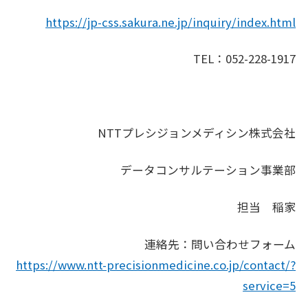
https://jp-css.sakura.ne.jp/inquiry/index.html
TEL：052-228-1917
NTTプレシジョンメディシン株式会社
データコンサルテーション事業部
担当 稲家
連絡先：問い合わせフォーム
https://www.ntt-precisionmedicine.co.jp/contact/?
service=5