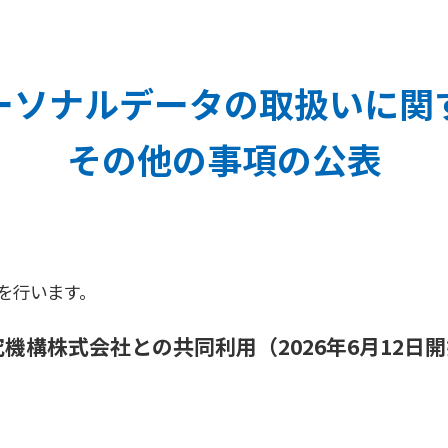
ーソナルデータの取扱いに関
その他の事項の公表
を行います。
機構株式会社との共同利用（2026年6月12日