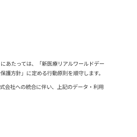
くにあたっては、「新医療リアルワールドデー
報保護方針」に定める行動原則を順守します。
株式会社への統合に伴い、上記のデータ・利用