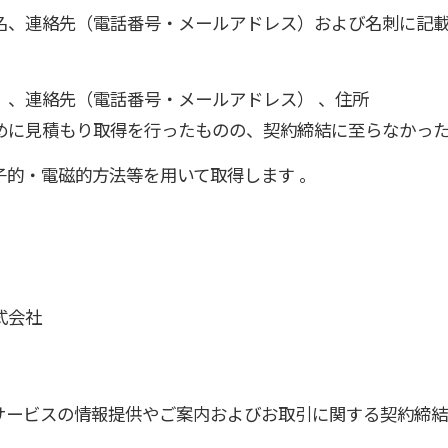
名、連絡先（電話番号・メールアドレス）および名刺に記
）、連絡先（電話番号・メールアドレス） 、住所
めに見積もり取得を行ったものの、契約締結に至らなかっ
子的・電磁的方法等を用いて取得します 。
式会社
のサービスの情報提供やご案内およびお取引に関する契約締