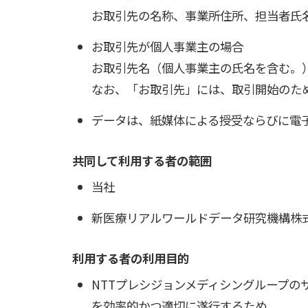
お取引先の名称、事業所住所、担当者氏
お取引先が個人事業主の場合
お取引先名（個人事業主の氏名を含む。
なお、「お取引先」には、取引開始のた
データは、紙媒体による授受ならびに電
共同して利用する者の範囲
当社
新医療リアルワールドデータ研究機構株
利用する者の利用目的
NTTプレシジョンメディシングループ
を効率的かつ適切に遂行するため