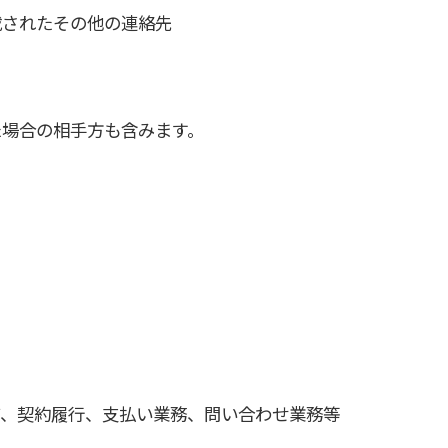
載されたその他の連絡先
た場合の相手方も含みます。
結、契約履行、支払い業務、問い合わせ業務等