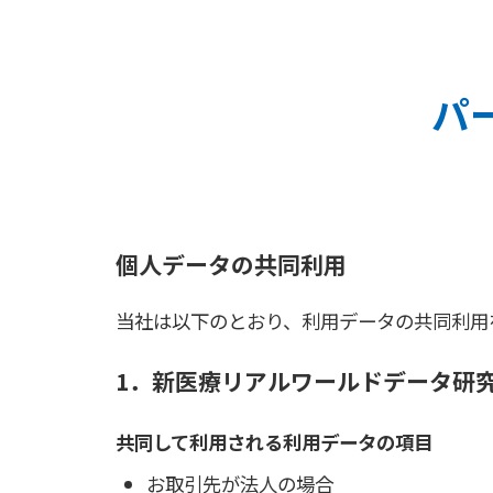
パ
個人データの共同利用
当社は以下のとおり、利用データの共同利用
1．新医療リアルワールドデータ研究
共同して利用される利用データの項目
お取引先が法人の場合