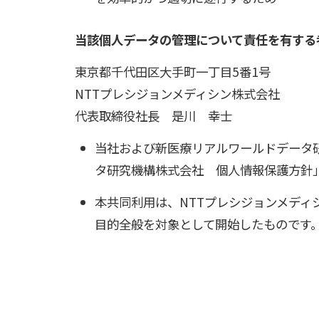
当該個人データの管理について責任を有する
東京都千代田区大手町一丁目5番1号
NTTプレシジョンメディシン株式会社
代表取締役社長 是川 幸士
当社および新医療リアルワールドデータ
タ研究機構株式会社 個人情報保護方針
本共同利用は、NTTプレシジョンメディ
目的全般を対象として開始したものです