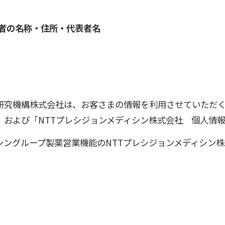
者の名称・住所・代表者名
研究機構株式会社は、お客さまの情報を利用させていただ
」および「NTTプレシジョンメディシン株式会社 個人情
シングループ製薬営業機能のNTTプレシジョンメディシン
。