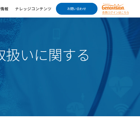
用情報
ナレッジコンテンツ
お問い合わせ
取扱いに関する
採用情報
ナレッジコンテンツ
RECRUIT
KNOWLEDGE CONTENTS