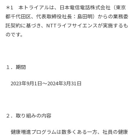
＊1 本トライアルは、日本電信電話株式会社（東京
都千代田区、代表取締役社長：島田明）からの業務委
託契約に基づき、NTTライフサイエンスが実施するも
のです。
１．期間
2023年9月1日～2024年3月31日
２．取り組みの内容
健康増進プログラムは数多くある一方、社員の健康