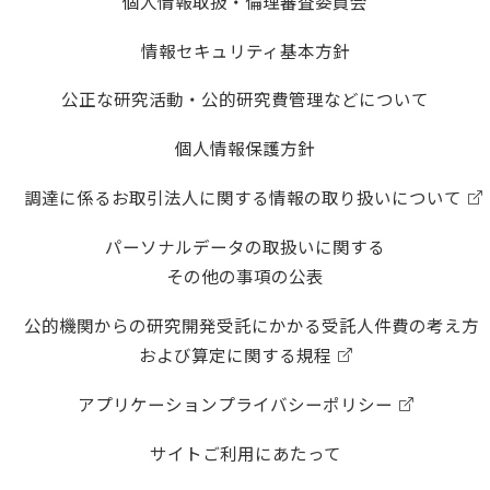
個人情報取扱・倫理審査委員会
情報セキュリティ基本方針
公正な研究活動・公的研究費管理などについて
個人情報保護方針
調達に係るお取引法人に関する情報の取り扱いについて
パーソナルデータの取扱いに関する
その他の事項の公表
公的機関からの研究開発受託にかかる受託人件費の考え方
および算定に関する規程
アプリケーションプライバシーポリシー
サイトご利用にあたって