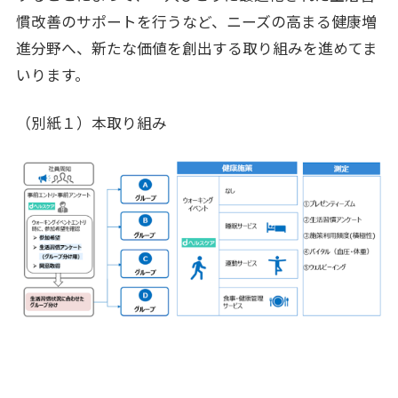
慣改善のサポートを行うなど、ニーズの高まる健康増
進分野へ、新たな価値を創出する取り組みを進めてま
いります。
（別紙１）本取り組み