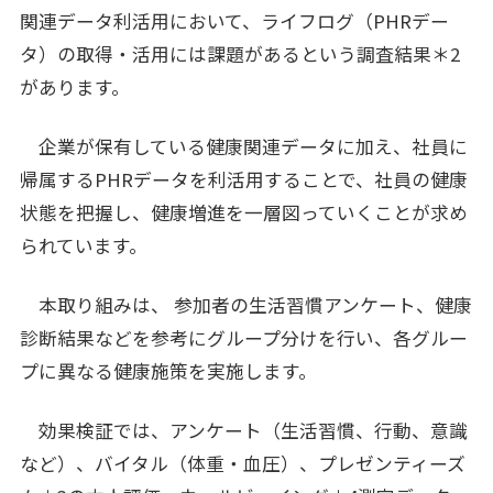
関連データ利活用において、ライフログ（PHRデー
タ）の取得・活用には課題があるという調査結果＊2
があります。
企業が保有している健康関連データに加え、社員に
帰属するPHRデータを利活用することで、社員の健康
状態を把握し、健康増進を一層図っていくことが求め
られています。
本取り組みは、 参加者の生活習慣アンケート、健康
診断結果などを参考にグループ分けを行い、各グルー
プに異なる健康施策を実施します。
効果検証では、アンケート（生活習慣、行動、意識
など）、バイタル（体重・血圧）、プレゼンティーズ