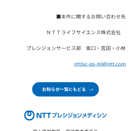
■本件に関するお問い合わせ先
ＮＴＴライフサイエンス株式会社
プレシジョンサービス部 坂口・宮田・小林
nttlsc-ps-ml@ntt.com
お知らせ一覧にもどる