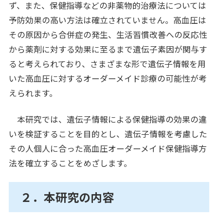
ず、また、保健指導などの非薬物的治療法については
予防効果の高い方法は確立されていません。高血圧は
その原因から合併症の発生、生活習慣改善への反応性
から薬剤に対する効果に至るまで遺伝子素因が関与す
ると考えられており、さまざまな形で遺伝子情報を用
いた高血圧に対するオーダーメイド診療の可能性が考
えられます。
本研究では、遺伝子情報による保健指導の効果の違
いを検証することを目的とし、遺伝子情報を考慮した
その人個人に合った高血圧オーダーメイド保健指導方
法を確立することをめざします。
２．本研究の内容