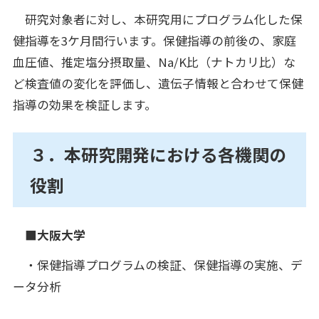
研究対象者に対し、本研究用にプログラム化した保
健指導を3ケ月間行います。保健指導の前後の、家庭
血圧値、推定塩分摂取量、Na/K比（ナトカリ比）な
ど検査値の変化を評価し、遺伝子情報と合わせて保健
指導の効果を検証します。
３．本研究開発における各機関の
役割
■大阪大学
・保健指導プログラムの検証、保健指導の実施、デ
ータ分析