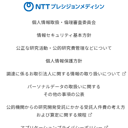
個人情報取扱・倫理審査委員会
情報セキュリティ基本方針
公正な研究活動・公的研究費管理などについて
個人情報保護方針
調達に係るお取引法人に関する情報の取り扱いについて
パーソナルデータの取扱いに関する
その他の事項の公表
公的機関からの研究開発受託にかかる受託人件費の考え方
および算定に関する規程
アプリケーションプライバシーポリシー