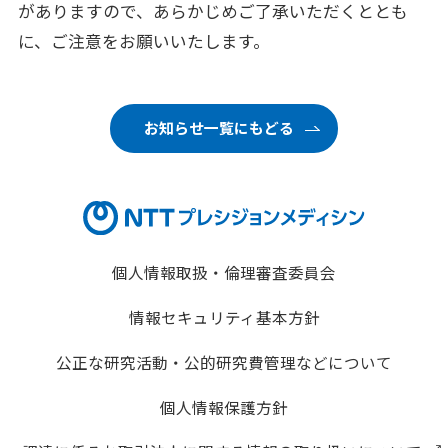
がありますので、あらかじめご了承いただくととも
に、ご注意をお願いいたします。
お知らせ一覧にもどる
個人情報取扱・倫理審査委員会
情報セキュリティ基本方針
公正な研究活動・公的研究費管理などについて
個人情報保護方針