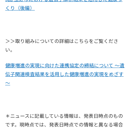
くり（後編）
＞＞取り組みについての詳細はこちらをご覧くださ
い。
健康増進の実現に向けた連携協定の締結について ～遺
伝子関連検査結果を活用した健康増進の実現をめざす
～
＊ニュースに記載している情報は、発表日時点のもの
です。現時点では、発表日時点での情報と異なる場合