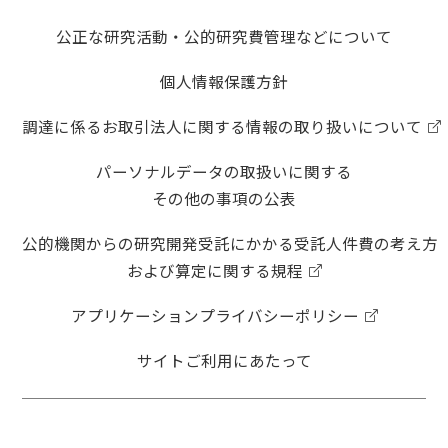
公正な研究活動・公的研究費管理などについて
個人情報保護方針
調達に係るお取引法人に関する情報の取り扱いについて
パーソナルデータの取扱いに関する
その他の事項の公表
公的機関からの研究開発受託にかかる受託人件費の考え方
および算定に関する規程
アプリケーションプライバシーポリシー
サイトご利用にあたって