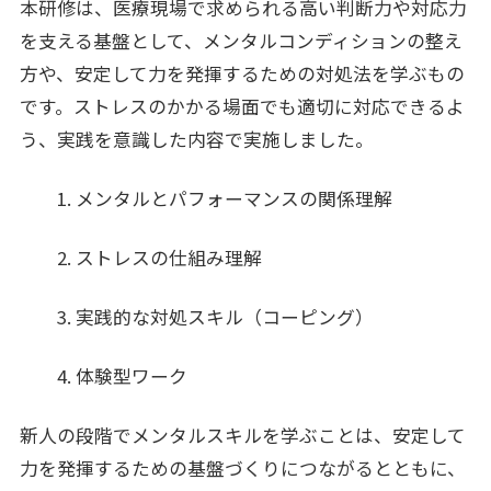
本研修は、医療現場で求められる高い判断力や対応力
を支える基盤として、メンタルコンディションの整え
方や、安定して力を発揮するための対処法を学ぶもの
です。ストレスのかかる場面でも適切に対応できるよ
う、実践を意識した内容で実施しました。
1. メンタルとパフォーマンスの関係理解
2. ストレスの仕組み理解
3. 実践的な対処スキル（コーピング）
4. 体験型ワーク
新人の段階でメンタルスキルを学ぶことは、安定して
力を発揮するための基盤づくりにつながるとともに、