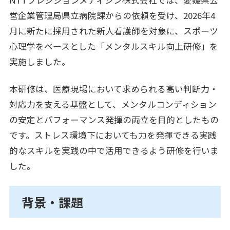
営企業管理局県立病院課からの依頼を受け、2026年4
月に新たに採用された新人看護師を対象に、スポーツ
心理学をベースとした「メンタルスキル向上研修」を
実施しました。
本研修は、医療現場において求められる高い判断力・
対応力を支える基盤として、メンタルコンディション
の安定とパフォーマンス発揮の両立を目的としたもの
です。ストレス環境下においても力を発揮できる実践
的なスキルを実践の中で活用できるよう研修を行いま
した。
背景・課題