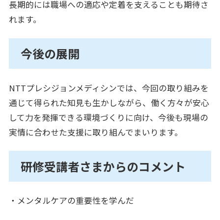
長期的には職場への適応や定着を支えることも期待さ
れます。
今後の展開
NTTプレシジョンメディシンでは、今回の取り組みを
通じて得られた知見も生かしながら、働く方々が安心
して力を発揮できる環境づくりに向け、今後も現場の
実情に合わせた支援に取り組んでまいります。
研修受講者さまからのコメント
・メンタルケアの重要性を学んだ