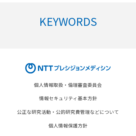
KEYWORDS
個人情報取扱・倫理審査委員会
情報セキュリティ基本方針
公正な研究活動・公的研究費管理などについて
個人情報保護方針