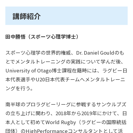
講師紹介
田中勝悟（スポーツ心理学博士）
スポーツ心理学の世界的権威、Dr. Daniel Gouldのも
とでメンタルトレーニングの実践について学んだ後、
University of Otago博士課程在籍時には、ラグビー日
本代表選手やU20日本代表チームへメンタルトレーニ
ングを行う。
南半球のプロラグビーリーグに参戦するサンウルブズ
の立ち上げに関わり、2018年から2019年にかけて、日
本人として初めてWorld Rugby（ラグビーの国際統括
団体）のHighPerformanceコンサルタントとして活