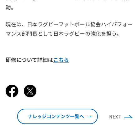
動。
現在は、日本ラグビーフットボール協会ハイパフォー
マンス部門長として日本ラグビーの強化を担う。
研修について詳細は
こちら
ナレッジコンテンツ一覧へ
NEXT