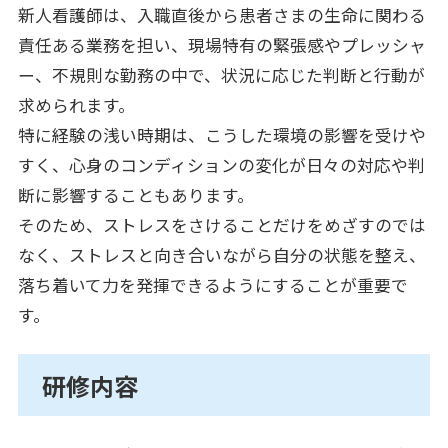
新人看護師は、入職直後から患者さまの生命に関わる
責任ある業務を担い、現場特有の緊張感やプレッシャ
ー、不規則な勤務の中で、状況に応じた判断と行動が
求められます。
特に経験の浅い時期は、こうした環境の影響を受けや
すく、心身のコンディションの変化が日々の対応や判
断に影響することもあります。
そのため、ストレスをさけることだけをめざすのでは
なく、ストレスと向き合いながら自分の状態を整え、
落ち着いて力を発揮できるようにすることが重要で
す。
研修内容