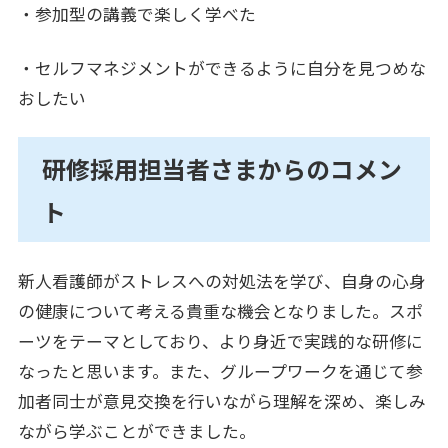
・参加型の講義で楽しく学べた
・セルフマネジメントができるように自分を見つめな
おしたい
研修採用担当者さまからのコメン
ト
新人看護師がストレスへの対処法を学び、自身の心身
の健康について考える貴重な機会となりました。スポ
ーツをテーマとしており、より身近で実践的な研修に
なったと思います。また、グループワークを通じて参
加者同士が意見交換を行いながら理解を深め、楽しみ
ながら学ぶことができました。