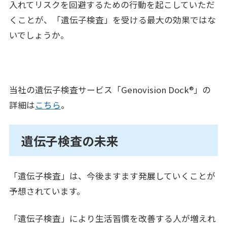
入れてリスクを回避するための行動を起こしていただ
くことが、「遺伝子検査」を受ける最大の効果ではな
いでしょうか。
当社の遺伝子検査サービス「Genovision Dock®」の
詳細は
こちら
。
遺伝子検査の未来
「遺伝子検査」は、今後ますます発展していくことが
予想されています。
「遺伝子検査」により生活習慣を改善する人が増えれ