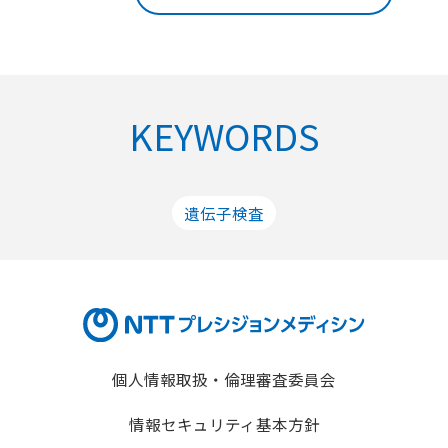
KEYWORDS
遺伝子検査
個人情報取扱・倫理審査委員会
情報セキュリティ基本方針