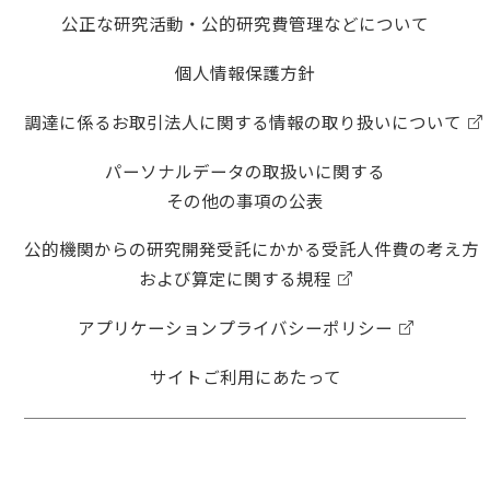
公正な研究活動・公的研究費管理などについて
個人情報保護方針
調達に係るお取引法人に関する情報の取り扱いについて
パーソナルデータの取扱いに関する
その他の事項の公表
公的機関からの研究開発受託にかかる受託人件費の考え方
および算定に関する規程
アプリケーションプライバシーポリシー
サイトご利用にあたって