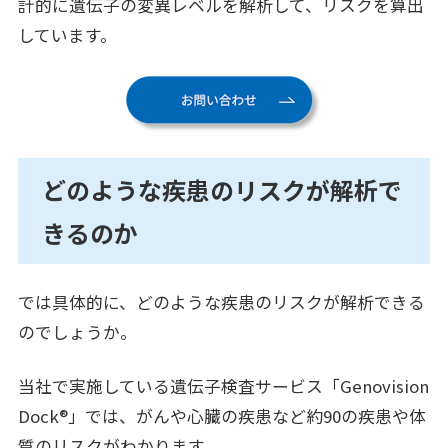
計的に遺伝子の変異レベルを解析して、リスクを算出
しています。
どのような疾患のリスクが解析で
きるのか
では具体的に、どのような疾患のリスクが解析できる
のでしょうか。
当社で実施している遺伝子検査サービス「Genovision
Dock®」では、がんや心臓の疾患など約90の疾患や体
質のリスクがわかります。