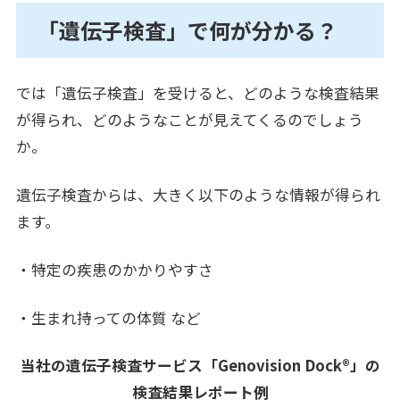
「遺伝子検査」で何が分かる？
では「遺伝子検査」を受けると、どのような検査結果
が得られ、どのようなことが見えてくるのでしょう
か。
遺伝子検査からは、大きく以下のような情報が得られ
ます。
・特定の疾患のかかりやすさ
・生まれ持っての体質 など
当社の遺伝子検査サービス「Genovision Dock®」の
検査結果レポート例