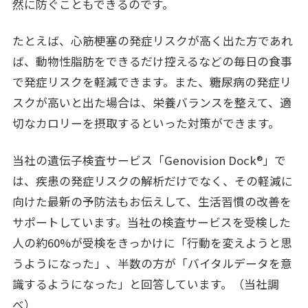
然に防ぐこともできるのです。
たとえば、心筋梗塞の発症リスクが高く出た方であれ
ば、動物性脂肪をできるだけ控えるなどの毎日の食事
で発症リスクを軽減できます。また、糖尿病の発症リ
スクが高いと出た場合は、栄養バランスを整えて、適
切なカロリーを摂取するといった対策ができます。
当社の遺伝子検査サービス「Genovision Dock®」で
は、疾患の発症リスクの解析だけでなく、その軽減に
向けた最新の予防法もお伝えして、生活習慣の改善を
サポートしています。当社の検査サービスを受検した
人の約60%が受検をきっかけに「行動を変えようと思
うようになった」、半数の方が「バイタルデータを意
識するようになった」と回答しています。（当社調
べ）