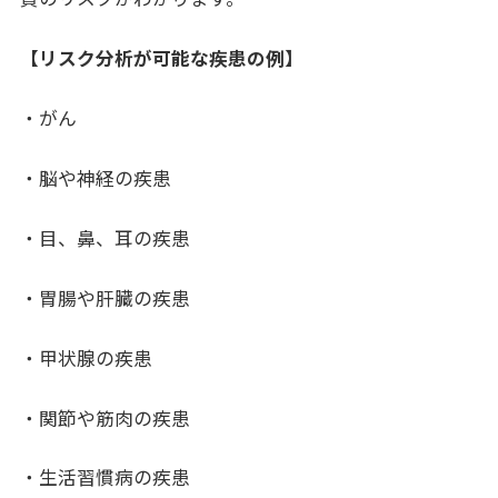
【リスク分析が可能な疾患の例】
・がん
・脳や神経の疾患
・目、鼻、耳の疾患
・胃腸や肝臓の疾患
・甲状腺の疾患
・関節や筋肉の疾患
・生活習慣病の疾患