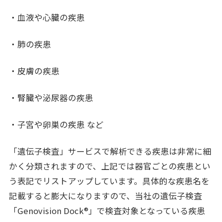
・血液や心臓の疾患
・肺の疾患
・皮膚の疾患
・腎臓や泌尿器の疾患
・子宮や卵巣の疾患 など
「遺伝子検査」サービスで解析できる疾患は非常に細
かく分類されますので、上記では器官ごとの疾患とい
う表記でリストアップしています。具体的な疾患名を
記載すると膨大になりますので、当社の遺伝子検査
「Genovision Dock®」で検査対象となっている疾患