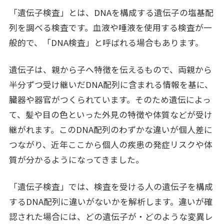
「遺伝子検査」とは、DNAを構成する遺伝子の塩基配
列を調べる検査です。血液や唾液を使用する検査が一
般的で、「DNA検査」と呼ばれる場合もあります。
遺伝子は、親から子へ特徴を伝えるもので、両親から
半分ずつ受け継いだDNA配列に含まれる情報を基に、
臓器や器官がつくられています。そのため遺伝によっ
て、髪や目の色といった外見の特徴や体質などが受け
継がれます。このDNA配列のわずかな違いが個人差に
つながり、近年ここから個人の疾患の発症リスクや体
質が分かるようになってきました。
「遺伝子検査」では、検査を受ける人の遺伝子を構成
するDNA配列に違いがないかを解析します。違いが確
認された場合には、どの遺伝子が・どのような変異レ