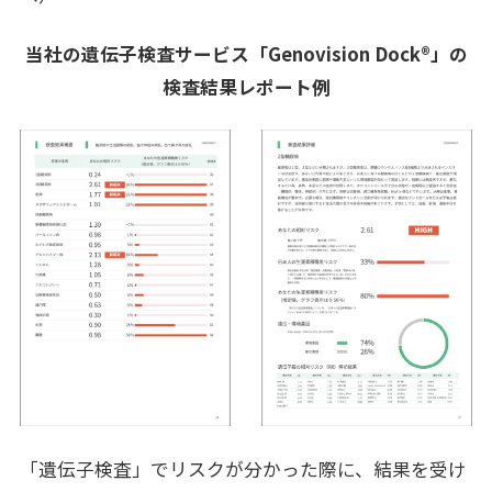
当社の遺伝子検査サービス「Genovision Dock®」の
検査結果レポート例
「遺伝子検査」でリスクが分かった際に、結果を受け