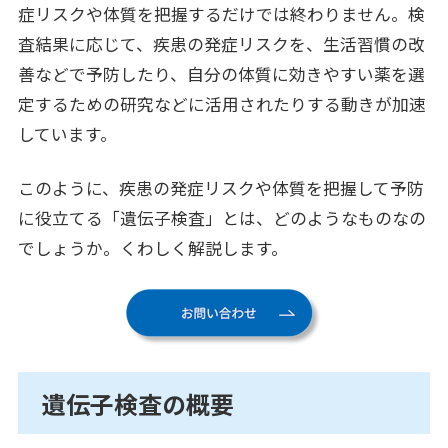
症リスクや体質を把握するだけでは終わりません。検
査結果に応じて、疾患の発症リスクを、生活習慣の改
善などで予防したり、自分の体質に効きやすい薬を選
定するための研究などに活用されたりする動きが加速
しています。
このように、疾患の発症リスクや体質を把握して予防
に役立てる「遺伝子検査」とは、どのようなものなの
でしょうか。くわしく解説します。
遺伝子検査の概要