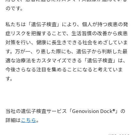
のです。
私たちは「遺伝子検査」により、個人が持つ疾患の発
症リスクを把握することで、生活習慣の改善から疾患
対策を行い、健康に長生きできる社会をめざしていま
す。万が一、り患した際にも、遺伝子から判断した最
適な治療法をカスタマイズできる「遺伝子検査」は、
今後さらなる注目を集めることになると考えていま
す。
当社の遺伝子検査サービス「Genovision Dock®」の
詳細は
こちら
。