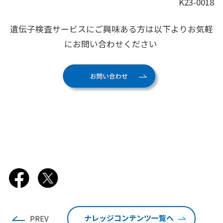
K23-0018
遺伝子検査サービスにご興味ある方は以下よりお気軽
にお問い合わせください
ナレッジコンテンツ一覧へ
PREV