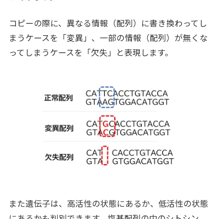
コピーの際に、異なる情報（配列）に書き換わってし
まうケースを「変異」、一部の情報（配列）が無くな
ってしまうケースを「欠失」と表現します。
また遺伝子は、高活性の状態にあるか、低活性の状態
にあるかも判別できます。塩基配列の中のシトシン