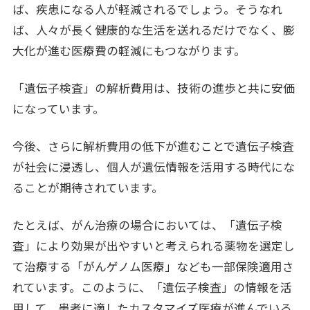
ば、疾患になる人が軽減されるでしょう。そうなれ
ば、人々が長く健康的な生活を送れるだけでなく、膨
大化が進む医療費の軽減にもつながります。
「遺伝子検査」の解析費用は、技術の進歩と共に安価
になっています。
今後、さらに解析費用の低下が進むことで遺伝子検査
が社会に浸透し、個人が遺伝情報を活用する時代にな
ることが期待されています。
たとえば、がん治療の場合においては、「遺伝子検
査」により効果が出やすいと考えられる薬物を選定し
て治療する「がんゲノム医療」なども一部保険適用さ
れています。このように、「遺伝子検査」の情報を活
用して、患者に適したカスタマイズ医療が進んでいる