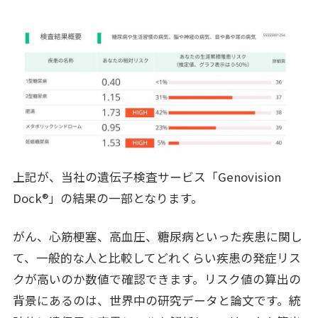
上記が、当社の遺伝子検査サービス「Genovision
Dock®」の結果の一部となります。
がん、心筋梗塞、高血圧、糖尿病といった疾患に関し
て、一般的な人と比較してどれくらい疾患の発症リス
クが高いのか数値で確認できます。リスク値の算出の
背景にあるのは、世界中の研究データと論文です。統