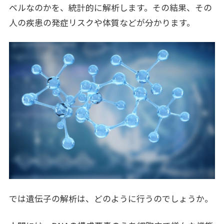
ベルなのかを、統計的に解析します。その結果、その
人の疾患の発症リスクや体質などが分かります。
では遺伝子の解析は、どのように行うのでしょうか。