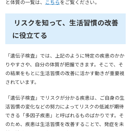
と体質の一覧は、
こちら
をご覧ください。
リスクを知って、生活習慣の改善
に役立てる
「遺伝子検査」では、上記のように特定の疾患のかか
りやすさや、自分の体質が把握できます。そこで、そ
の結果をもとに生活習慣の改善に活かす動きが重要視
されています。
「遺伝子検査」でリスクが分かる疾患は、ご自身の生
活習慣の変化などの努力によってリスクの低減が期待
できる「多因子疾患」と呼ばれるものばかりです。そ
のため、疾患は生活習慣を改善することで、発症を未